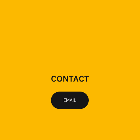
CONTACT
EMAIL