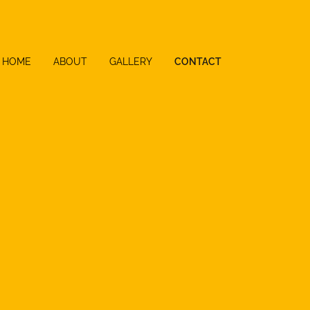
HOME
ABOUT
GALLERY
CONTACT