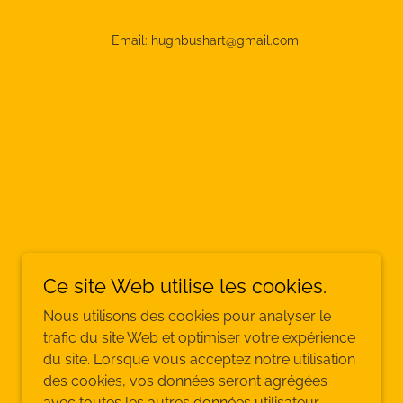
Email: hughbushart@gmail.com
Ce site Web utilise les cookies.
Nous utilisons des cookies pour analyser le
trafic du site Web et optimiser votre expérience
du site. Lorsque vous acceptez notre utilisation
des cookies, vos données seront agrégées
avec toutes les autres données utilisateur.