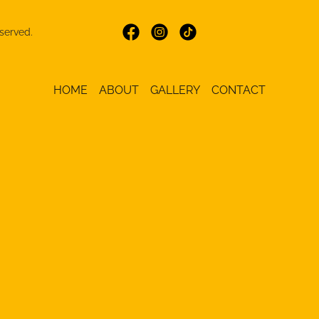
served.
HOME
ABOUT
GALLERY
CONTACT