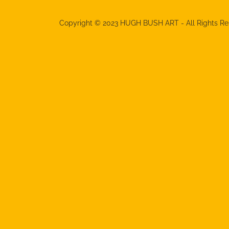
Copyright © 2023 HUGH BUSH ART - All Rights Re