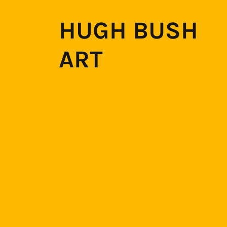
HUGH BUSH
ART