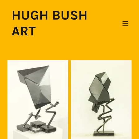
HUGH BUSH
ART