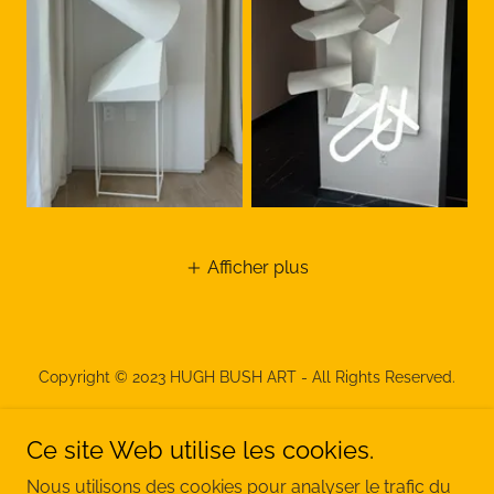
Afficher plus
Copyright © 2023 HUGH BUSH ART - All Rights Reserved.
Ce site Web utilise les cookies.
Nous utilisons des cookies pour analyser le trafic du